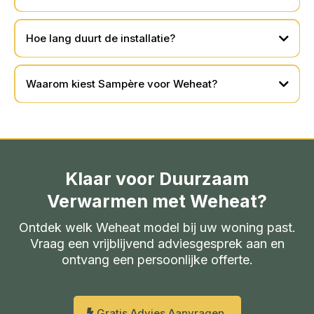
Hoe lang duurt de installatie?
Waarom kiest Sampère voor Weheat?
Klaar voor Duurzaam
Verwarmen met Weheat?
Ontdek welk Weheat model bij uw woning past.
Vraag een vrijblijvend adviesgesprek aan en
ontvang een persoonlijke offerte.
Gratis Advies Aanvragen