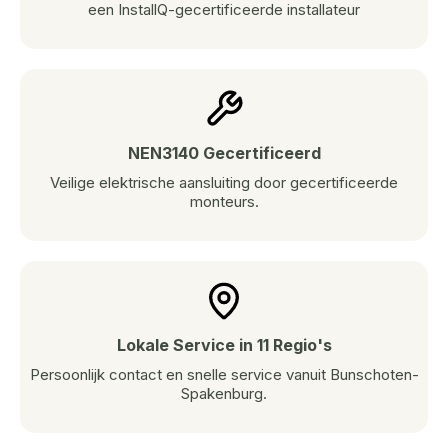
een InstallQ-gecertificeerde installateur
NEN3140 Gecertificeerd
Veilige elektrische aansluiting door gecertificeerde
monteurs.
Lokale Service in 11 Regio's
Persoonlijk contact en snelle service vanuit Bunschoten-
Spakenburg.