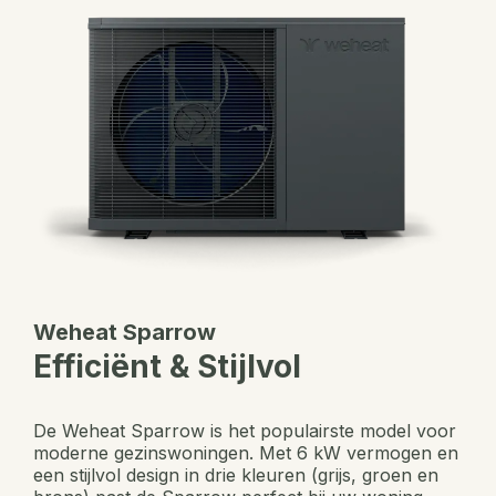
Weheat Sparrow
Efficiënt & Stijlvol
De Weheat Sparrow is het populairste model voor
moderne gezinswoningen. Met 6 kW vermogen en
een stijlvol design in drie kleuren (grijs, groen en