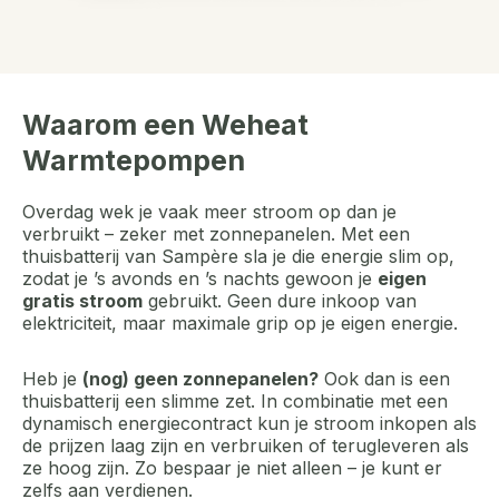
Waarom een Weheat
Warmtepompen
Overdag wek je vaak meer stroom op dan je
verbruikt – zeker met zonnepanelen. Met een
thuisbatterij van Sampère sla je die energie slim op,
zodat je ’s avonds en ’s nachts gewoon je
eigen
gratis stroom
gebruikt. Geen dure inkoop van
elektriciteit, maar maximale grip op je eigen energie.
Heb je
(nog) geen zonnepanelen?
Ook dan is een
thuisbatterij een slimme zet. In combinatie met een
dynamisch energiecontract kun je stroom inkopen als
de prijzen laag zijn en verbruiken of terugleveren als
ze hoog zijn. Zo bespaar je niet alleen – je kunt er
zelfs aan verdienen.