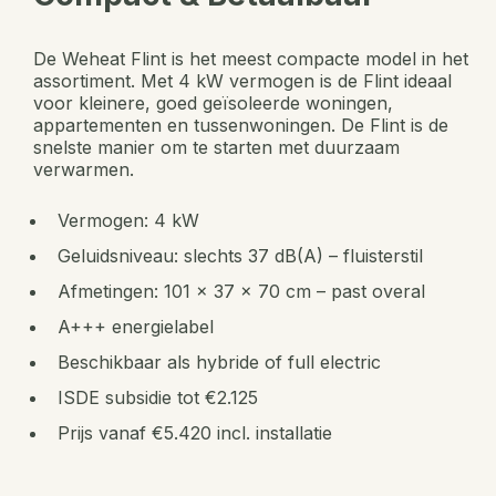
De Weheat Flint is het meest compacte model in het
assortiment. Met 4 kW vermogen is de Flint ideaal
voor kleinere, goed geïsoleerde woningen,
appartementen en tussenwoningen. De Flint is de
snelste manier om te starten met duurzaam
verwarmen.
Vermogen: 4 kW
Geluidsniveau: slechts 37 dB(A) – fluisterstil
Afmetingen: 101 x 37 x 70 cm – past overal
A+++ energielabel
Beschikbaar als hybride of full electric
ISDE subsidie tot €2.125
Prijs vanaf €5.420 incl. installatie