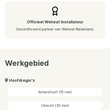
Officieel Weheat Installateur
Gecertificeerd partner van Weheat Nederland.
Werkgebied
Hoofdregio's
Amersfoort (15 min)
Utrecht (30 min)