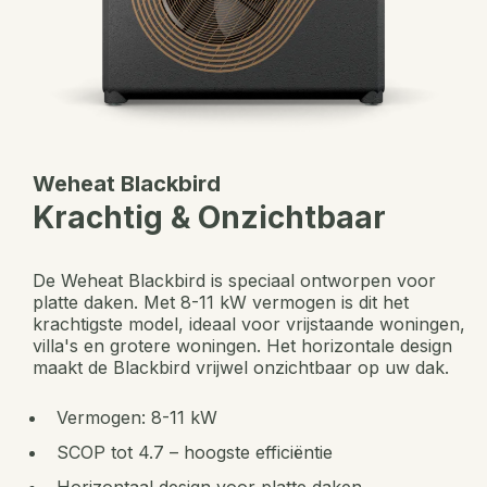
Weheat Blackbird
Krachtig & Onzichtbaar
De Weheat Blackbird is speciaal ontworpen voor
platte daken. Met 8-11 kW vermogen is dit het
krachtigste model, ideaal voor vrijstaande woningen,
villa's en grotere woningen. Het horizontale design
maakt de Blackbird vrijwel onzichtbaar op uw dak.
Vermogen: 8-11 kW
SCOP tot 4.7 – hoogste efficiëntie
Horizontaal design voor platte daken