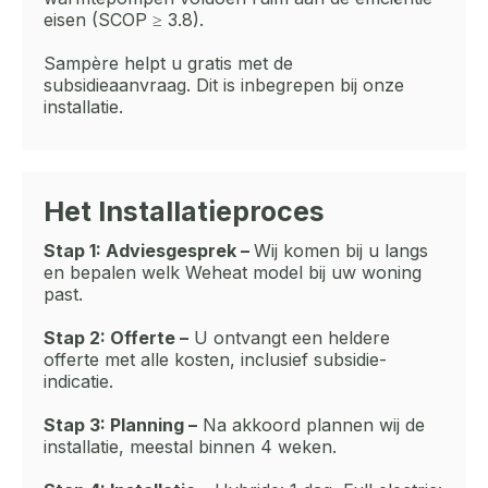
eisen (SCOP ≥ 3.8).
Sampère helpt u gratis met de
subsidieaanvraag. Dit is inbegrepen bij onze
installatie.
Het Installatieproces
Stap 1: Adviesgesprek –
Wij komen bij u langs
en bepalen welk Weheat model bij uw woning
past.
Stap 2: Offerte –
U ontvangt een heldere
offerte met alle kosten, inclusief subsidie-
indicatie.
Stap 3: Planning –
Na akkoord plannen wij de
installatie, meestal binnen 4 weken.