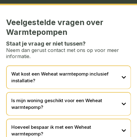
Veelgestelde vragen over
Warmtepompen
Staat je vraag er niet tussen?
Neem dan gerust contact met ons op voor meer
informatie.
Wat kost een Weheat warmtepomp inclusief
installatie?
Is mijn woning geschikt voor een Weheat
warmtepomp?
Hoeveel bespaar ik met een Weheat
warmtepomp?