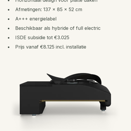
Afmetingen: 137 x 85 x 52 cm
A+++ energielabel
Beschikbaar als hybride of full electric
ISDE subsidie tot €3.025
Prijs vanaf €8.125 incl. installatie