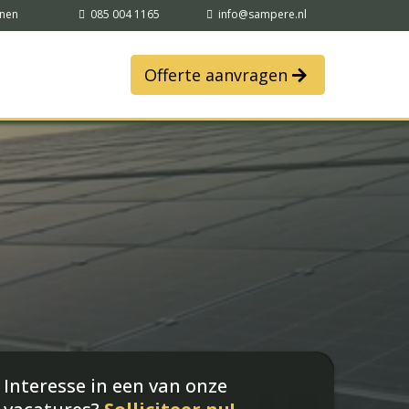
nnen
085 004 1165
info@sampere.nl
Offerte aanvragen
Interesse in een van onze