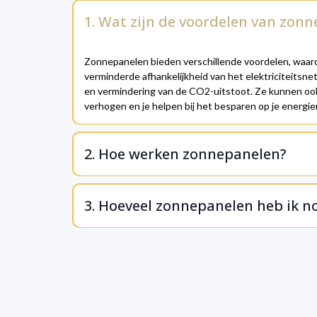
1. Wat zijn de voordelen van zon
Zonnepanelen bieden verschillende voordelen, waar
verminderde afhankelijkheid van het elektriciteitsn
en vermindering van de CO2-uitstoot. Ze kunnen ook
verhogen en je helpen bij het besparen op je energie
2. Hoe werken zonnepanelen?
3. Hoeveel zonnepanelen heb ik n