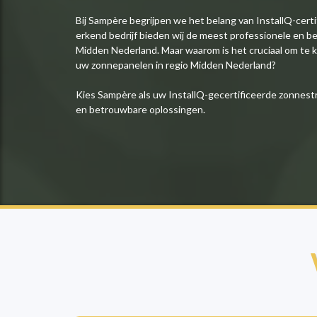
Bij Sampère begrijpen we het belang van InstallQ-certi
erkend bedrijf bieden wij de meest professionele en b
Midden Nederland. Maar waarom is het cruciaal om te ki
uw zonnepanelen in regio Midden Nederland?
Kies Sampère als uw InstallQ-gecertificeerde zonnest
en betrouwbare oplossingen.